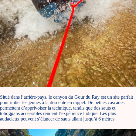
Situé dans l’arrière-pays, le canyon du Gour du Ray est un site parfait
pour initier les jeunes à la descente en rappel. De petites cascades
permettent d’apprivoiser la technique, tandis que des sauts et
toboggans accessibles rendent l’expérience ludique. Les plus
audacieux peuvent s’élancer de sauts allant jusqu’à 6 mètres.