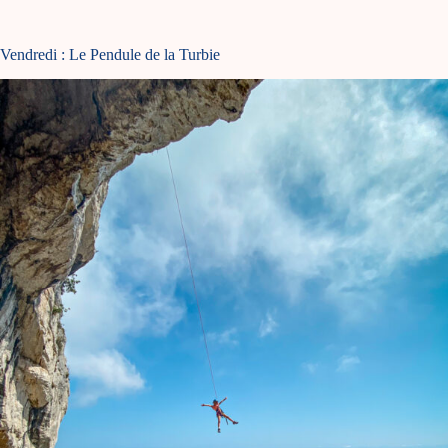
Vendredi : Le Pendule de la Turbie