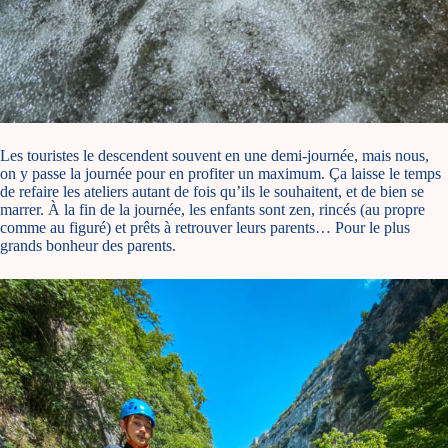
Les touristes le descendent souvent en une demi-journée, mais nous,
on y passe la journée pour en profiter un maximum. Ça laisse le temps
de refaire les ateliers autant de fois qu’ils le souhaitent, et de bien se
marrer. À la fin de la journée, les enfants sont zen, rincés (au propre
comme au figuré) et prêts à retrouver leurs parents… Pour le plus
grands bonheur des parents.