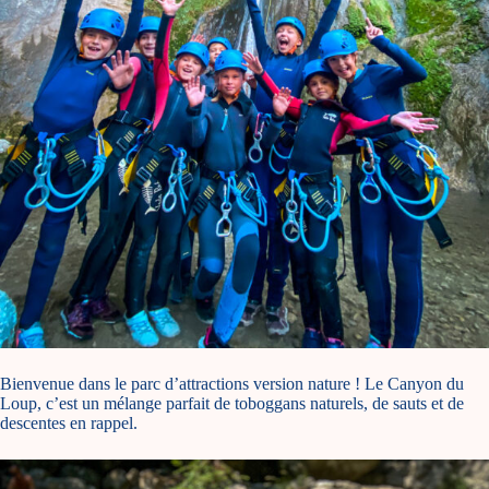
Bienvenue dans le parc d’attractions version nature ! Le Canyon du
Loup, c’est un mélange parfait de toboggans naturels, de sauts et de
descentes en rappel.