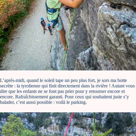
L’après-midi, quand le soleil tape un peu plus fort, je sors ma botte
secrète : la tyrolienne qui finit directement dans la rivière ! Autant vous
dire que les enfants ne se font pas prier pour y retourner encore et
encore. Rafraîchissement garanti. Pour ceux qui souhaitent juste s’y
balader, c’est aussi possible : voilà le
parking
.