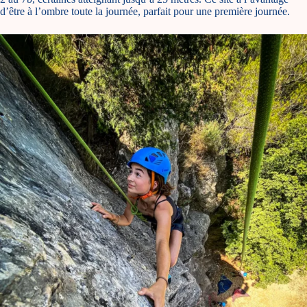
d’être à l’ombre toute la journée, parfait pour une première journée.