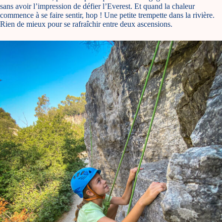
sans avoir l’impression de défier l’Everest. Et quand la chaleur
commence à se faire sentir, hop ! Une petite trempette dans la rivière.
Rien de mieux pour se rafraîchir entre deux ascensions.