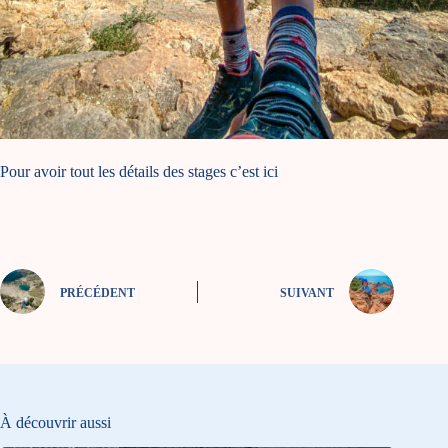
Pour avoir tout les détails des stages c’est
ici
PRÉCÉDENT
SUIVANT
À découvrir aussi