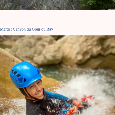
Mardi : Canyon du Gour du Ray