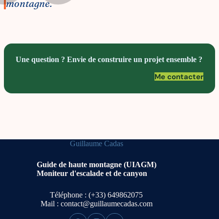
montagne.
Une question ? Envie de construire un projet ensemble ?
Me contacter
Guillaume Cadas
Guide de haute montagne (UIAGM)
Moniteur d'escalade et de canyon
Téléphone : (+33) 649862075
Mail :
contact@guillaumecadas.com