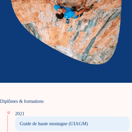
Diplômes & formations
2021
Guide de haute montagne (UIAGM)