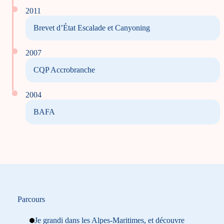
2011
Brevet d’État Escalade et Canyoning
2007
CQP Accrobranche
2004
BAFA
Parcours
Je grandi dans les Alpes-Maritimes, et découvre