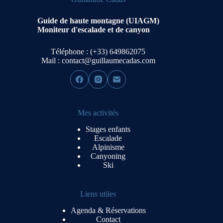
Guide de haute montagne (UIAGM)
Moniteur d'escalade et de canyon
Téléphone : (+33) 649862075
Mail :
contact@guillaumecadas.com
Mes activités
Stages enfants
Escalade
Alpinisme
Canyoning
Ski
Liens utiles
Agenda & Réservations
Contact